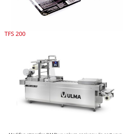
TFS 200