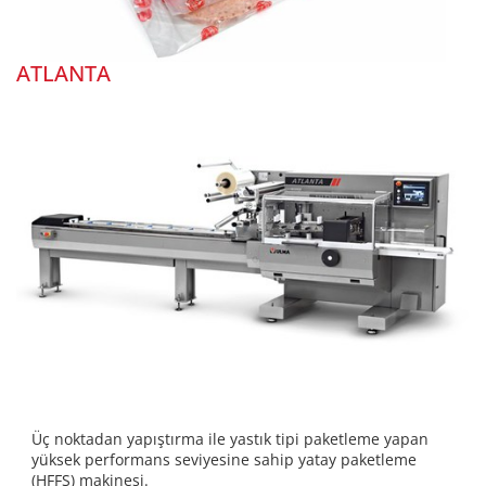
ATLANTA
Üç noktadan yapıştırma ile yastık tipi paketleme yapan
yüksek performans seviyesine sahip yatay paketleme
(HFFS) makinesi.