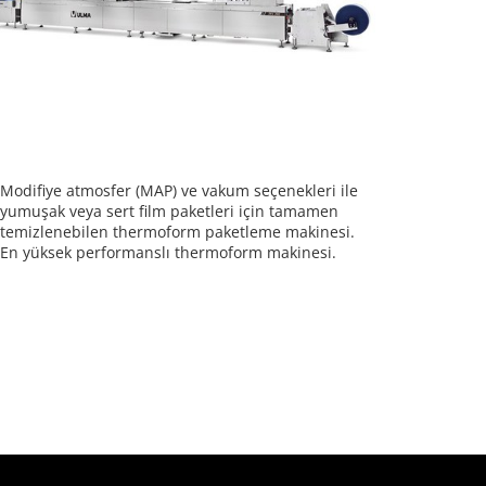
Modifiye atmosfer (MAP) ve vakum seçenekleri ile
yumuşak veya sert film paketleri için tamamen
temizlenebilen thermoform paketleme makinesi.
En yüksek performanslı thermoform makinesi.