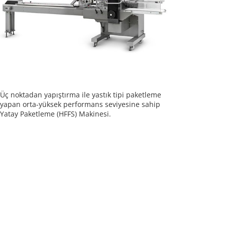
Üç noktadan yapıştırma ile yastık tipi paketleme
yapan orta-yüksek performans seviyesine sahip
Yatay Paketleme (HFFS) Makinesi.