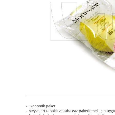
- Ekonomik paket
- Meyveleri tabaklı ve tabaksız paketlemek için uy