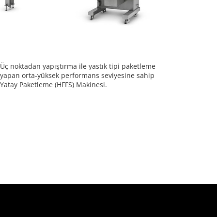
Üç noktadan yapıştırma ile yastık tipi paketleme
yapan orta-yüksek performans seviyesine sahip
Yatay Paketleme (HFFS) Makinesi.