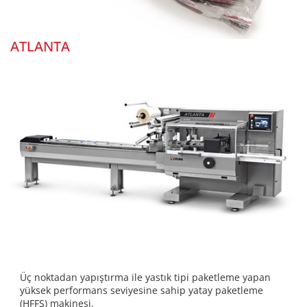
ATLANTA
Üç noktadan yapıştırma ile yastık tipi paketleme yapan
yüksek performans seviyesine sahip yatay paketleme
(HFFS) makinesi.