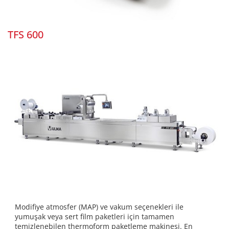
TFS 600
Modifiye atmosfer (MAP) ve vakum seçenekleri ile
yumuşak veya sert film paketleri için tamamen
temizlenebilen thermoform paketleme makinesi. En