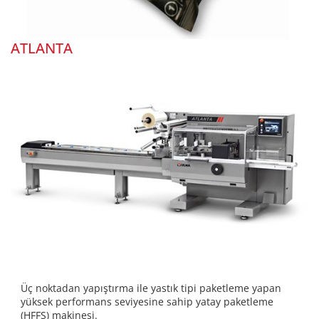
ATLANTA
Üç noktadan yapıştırma ile yastık tipi paketleme yapan
yüksek performans seviyesine sahip yatay paketleme
(HFFS) makinesi.