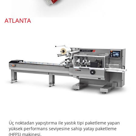
ATLANTA
Üç noktadan yapıştırma ile yastık tipi paketleme yapan
yüksek performans seviyesine sahip yatay paketleme
(HFFS) makinesi.