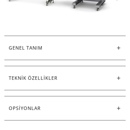
GENEL TANIM
TEKNİK ÖZELLİKLER
OPSİYONLAR