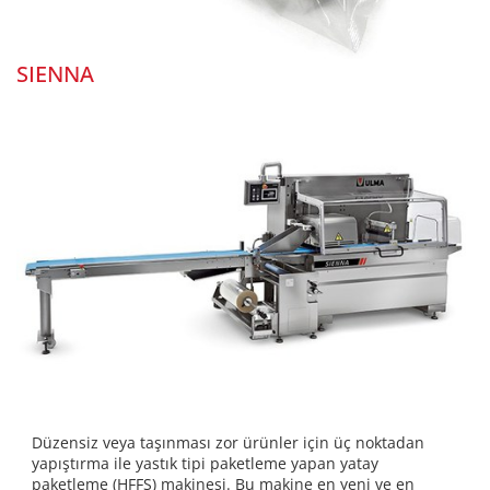
SIENNA
Düzensiz veya taşınması zor ürünler için üç noktadan
yapıştırma ile yastık tipi paketleme yapan yatay
paketleme (HFFS) makinesi. Bu makine en yeni ve en